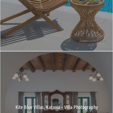
Kite Blue Villas, Katavia – Villa Photography