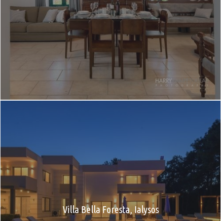
Villa Bella Foresta, Ialysos