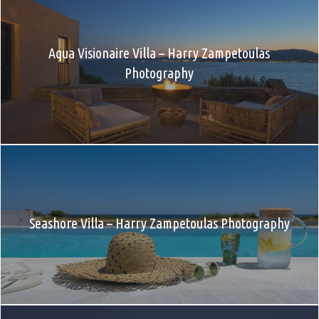
Aqua Visionaire Villa – Harry Zampetoulas
Photography
Seashore Villa – Harry Zampetoulas Photography