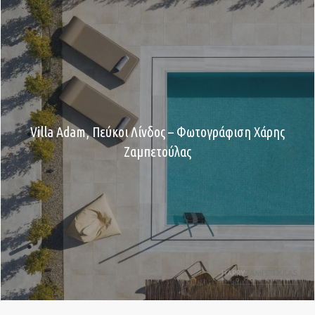
Villa Adam, Πεύκοι Λίνδος – Φωτογράφιση Χάρης
Ζαμπετούλας