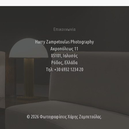
Επικοινωνία
Harry Zampetoulas Photography
Ακροπόλεως 11
85101, Ιαλυσός
Ρόδος, Ελλάδα
Τηλ: +30 6932 1234 20
© 2026 Φωτογραφίσεις Χάρης Ζαμπετούλας.