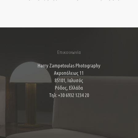
Επικοινωνία
Harry Zampetoulas Photography
Ακροπόλεως 11
85101, Ιαλυσός
Ρόδος, Ελλάδα
Τηλ: +30 6932 1234 20