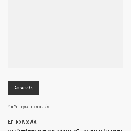
* = Υποχρεωτικά πεδία
Επικοινωνία