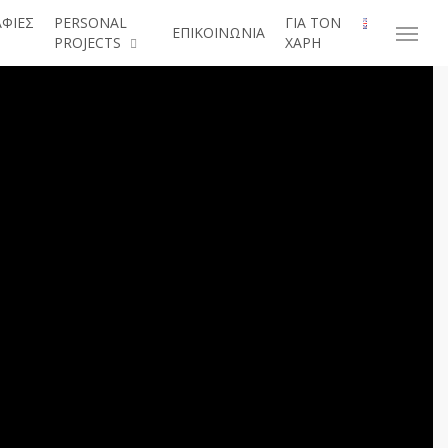
ΦΙΕΣ
PERSONAL
ΓΙΑ ΤΟΝ
ΕΠΙΚΟΙΝΩΝΙΑ
Menu
PROJECTS
ΧΑΡΗ