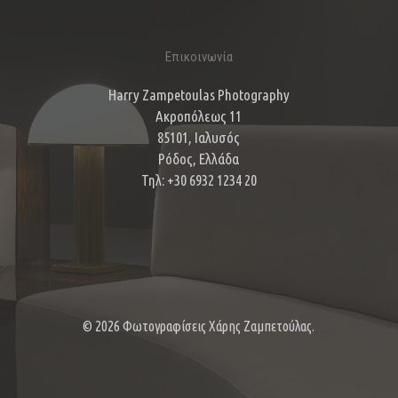
Επικοινωνία
Harry Zampetoulas Photography
Ακροπόλεως 11
85101, Ιαλυσός
Ρόδος, Ελλάδα
Τηλ: +30 6932 1234 20
© 2026 Φωτογραφίσεις Χάρης Ζαμπετούλας.